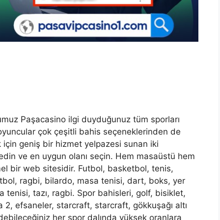
umuz Paşacasino ilgi duyduğunuz tüm sporları
ra oyuncular çok çeşitli bahis seçeneklerinden de
için geniş bir hizmet yelpazesi sunan iki
z edin ve en uygun olanı seçin. Hem masaüstü hem
ir web sitesidir. Futbol, ​​basketbol, ​​tenis,
bol, ​​ragbi, bilardo, masa tenisi, dart, boks, yer
enisi, tazı, ragbi. Spor bahisleri, golf, bisiklet,
a 2, efsaneler, starcraft, starcraft, gökkuşağı altı
debileceğiniz her spor dalında yüksek oranlara