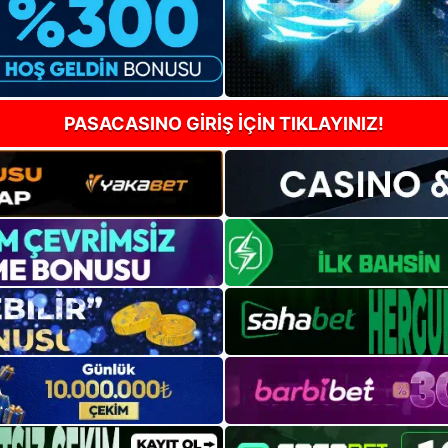
PASACASINO GİRİŞ İÇİN TIKLAYINIZ!