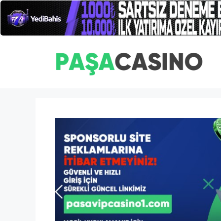
İçeriğe
atla