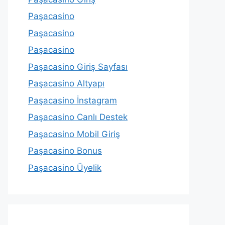
Paşacasino
Paşacasino
Paşacasino
Paşacasino Giriş Sayfası
Paşacasino Altyapı
Paşacasino İnstagram
Paşacasino Canlı Destek
Paşacasino Mobil Giriş
Paşacasino Bonus
Paşacasino Üyelik