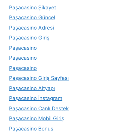
Paşacasino Şikayet
Paşacasino Güncel
Paşacasino Adresi
Paşacasino Giriş
Paşacasino
Paşacasino
Paşacasino
Paşacasino Giriş Sayfası
Paşacasino Altyapı
Paşacasino İnstagram
Paşacasino Canlı Destek
Paşacasino Mobil Giriş
Paşacasino Bonus