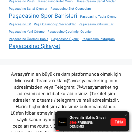
Paşacasino Ruleti
Paşacasino Rulet Oyunu
Paşa Casino Sanal Maçlar
Paşacasino Sanal Oyunlar
Paşacasino Slot Oyuncuları
Paşacasino Spor Bahisleri
Paşacasino Tavla Oyunu
Paşacasino TV
Paşa Casino Vip Seçenekler
Paşacasino Yatırımcılar
Paşacasino Yeni Ödeme
Paşacasino Çevrimiçi Oyunlar
Paşacasino Ödemeli Bahis
Paşacasino Üyelik
Paşacasino İnstagram
Paşacasino Şikayet
Avrasya'nın en büyük reklam platformunda olmak için
Microsoft Teams:
reklam@avrasyamarketing.com
adresimizden veya Telegram: @Avrasyamarketing
adresimizden irtibat kurabilirsiniz. (Tek iletişim
adreslerimiz teams / telegram ve mail adresimizdir.
Harici hiçbir iletişim adresimiz bulunmamaktadır.
Lütfen itibar etmeyiniz.) Türkiye yasalarına göre 7258
sayılı kanun uyarınca yasa dışı bahis oynamanın
cezaları mevcuttur. Şu an bulunduğunuz site hiç bir