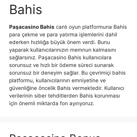
Bahis
Paşacasino Bahis
canlı oyun platformuna Bahis
para çekme ve para yatırma işlemlerini dahil
ederken hızlılığa büyük önem verdi. Bunu
yaparak kullanıcılarınızın memnun kalmasını
sağlarsınız. Paşacasino Bahis kullanıcılara
sorunsuz ve hızlı bir ödeme süreci sunarak
sorunsuz bir deneyim sağlar. Bu çevrimiçi bahis
platformu, kullanıcılarının emniyetine ve
güvenliğine öncelik Bahis vermektedir. Kullanıcı
verilerinin siber tehditlerden Bahis korunması
için önemli miktarda fon ayırıyoruz.