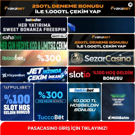
×
PASACASINO GİRİŞ İÇİN TIKLAYINIZ!