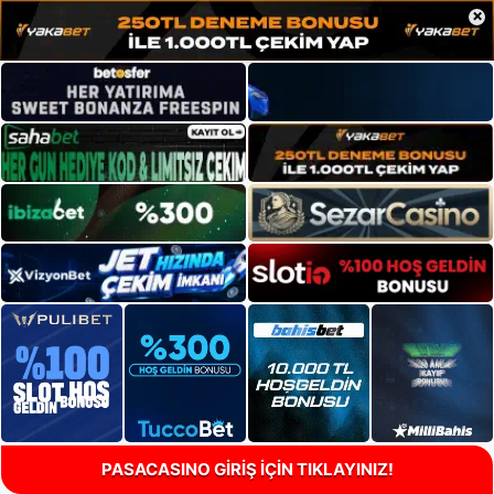
×
PASACASINO GİRİŞ İÇİN TIKLAYINIZ!