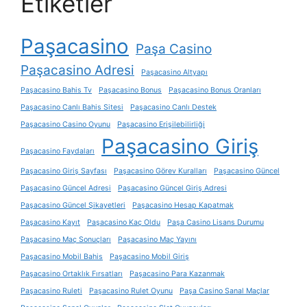
Etiketler
Paşacasino
Paşa Casino
Paşacasino Adresi
Paşacasino Altyapı
Paşacasino Bahis Tv
Paşacasino Bonus
Paşacasino Bonus Oranları
Paşacasino Canlı Bahis Sitesi
Paşacasino Canlı Destek
Paşacasino Casino Oyunu
Paşacasino Erişilebilirliği
Paşacasino Giriş
Paşacasino Faydaları
Paşacasino Giriş Sayfası
Paşacasino Görev Kuralları
Paşacasino Güncel
Paşacasino Güncel Adresi
Paşacasino Güncel Giriş Adresi
Paşacasino Güncel Şikayetleri
Paşacasino Hesap Kapatmak
Paşacasino Kayıt
Paşacasino Kaç Oldu
Paşa Casino Lisans Durumu
Paşacasino Maç Sonuçları
Paşacasino Maç Yayını
Paşacasino Mobil Bahis
Paşacasino Mobil Giriş
Paşacasino Ortaklık Fırsatları
Paşacasino Para Kazanmak
Paşacasino Ruleti
Paşacasino Rulet Oyunu
Paşa Casino Sanal Maçlar