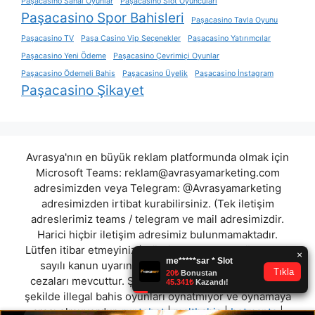
Paşacasino Sanal Oyunlar
Paşacasino Slot Oyuncuları
Paşacasino Spor Bahisleri
Paşacasino Tavla Oyunu
Paşacasino TV
Paşa Casino Vip Seçenekler
Paşacasino Yatırımcılar
Paşacasino Yeni Ödeme
Paşacasino Çevrimiçi Oyunlar
Paşacasino Ödemeli Bahis
Paşacasino Üyelik
Paşacasino İnstagram
Paşacasino Şikayet
Avrasya'nın en büyük reklam platformunda olmak için
Microsoft Teams:
reklam@avrasyamarketing.com
adresimizden veya Telegram: @Avrasyamarketing
adresimizden irtibat kurabilirsiniz. (Tek iletişim
adreslerimiz teams / telegram ve mail adresimizdir.
Harici hiçbir iletişim adresimiz bulunmamaktadır.
Lütfen itibar etmeyiniz.) Türkiye yasalarına göre 7258
sayılı kanun uyarınca yasa dışı bahis oynamanın
cezaları mevcuttur. Şu an bulunduğunuz site hiç bir
şekilde illegal bahis oyunları oynatmıyor ve oynamaya
aracı olmuyordur.
runtobet
|
maltbahis
|
betmanta
|