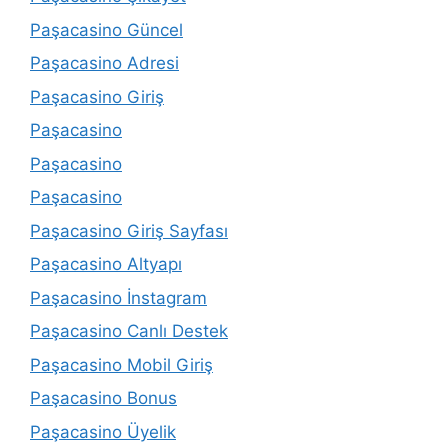
Paşacasino Güncel
Paşacasino Adresi
Paşacasino Giriş
Paşacasino
Paşacasino
Paşacasino
Paşacasino Giriş Sayfası
Paşacasino Altyapı
Paşacasino İnstagram
Paşacasino Canlı Destek
Paşacasino Mobil Giriş
Paşacasino Bonus
Paşacasino Üyelik