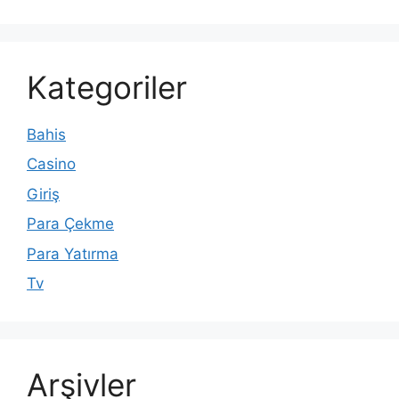
Kategoriler
Bahis
Casino
Giriş
Para Çekme
Para Yatırma
Tv
Arşivler