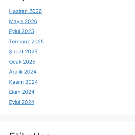
Haziran 2026
Mayıs 2026
Eylül 2025
Temmuz 2025
Şubat 2025
Ocak 2025
Aralık 2024
Kasım 2024
Ekim 2024
Eylül 2024