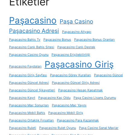
Etiketler
Paşacasino
Paşa Casino
Paşacasino Adresi
Paşacasino Altyapı
Paşacasino Bahis Tv
Paşacasino Bonus
Paşacasino Bonus Oranları
Paşacasino Canlı Bahis Sitesi
Paşacasino Canlı Destek
Paşacasino Casino Oyunu
Paşacasino Erişilebilirliği
Paşacasino Giriş
Paşacasino Faydaları
Paşacasino Giriş Sayfası
Paşacasino Görev Kuralları
Paşacasino Güncel
Paşacasino Güncel Adresi
Paşacasino Güncel Giriş Adresi
Paşacasino Güncel Şikayetleri
Paşacasino Hesap Kapatmak
Paşacasino Kayıt
Paşacasino Kaç Oldu
Paşa Casino Lisans Durumu
Paşacasino Maç Sonuçları
Paşacasino Maç Yayını
Paşacasino Mobil Bahis
Paşacasino Mobil Giriş
Paşacasino Ortaklık Fırsatları
Paşacasino Para Kazanmak
Paşacasino Ruleti
Paşacasino Rulet Oyunu
Paşa Casino Sanal Maçlar