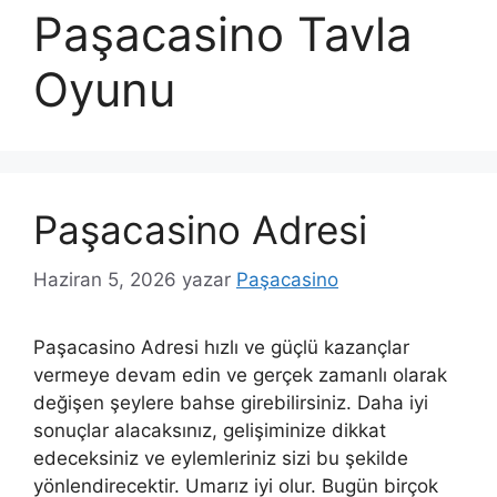
Paşacasino Tavla
Oyunu
Paşacasino Adresi
Haziran 5, 2026
yazar
Paşacasino
Paşacasino Adresi hızlı ve güçlü kazançlar
vermeye devam edin ve gerçek zamanlı olarak
değişen şeylere bahse girebilirsiniz. Daha iyi
sonuçlar alacaksınız, gelişiminize dikkat
edeceksiniz ve eylemleriniz sizi bu şekilde
yönlendirecektir. Umarız iyi olur. Bugün birçok