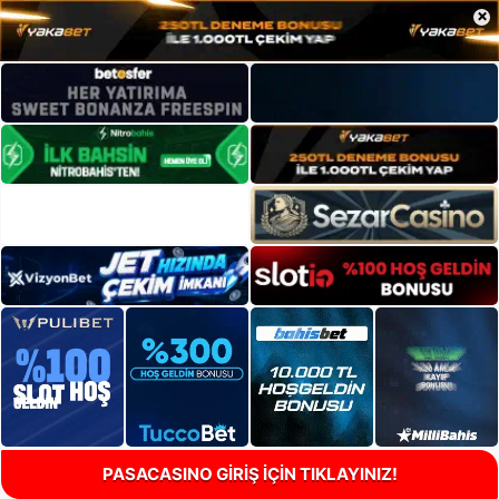
×
PASACASINO GİRİŞ İÇİN TIKLAYINIZ!