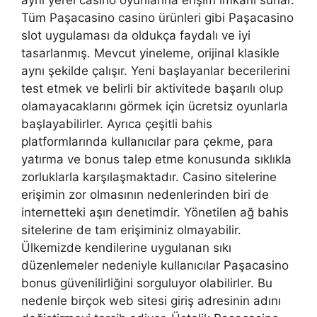
aynı yerel casino oyunlarına erişim imkanı sunar.
Tüm Paşacasino casino ürünleri gibi Paşacasino
slot uygulaması da oldukça faydalı ve iyi
tasarlanmış. Mevcut yineleme, orijinal klasikle
aynı şekilde çalışır. Yeni başlayanlar becerilerini
test etmek ve belirli bir aktivitede başarılı olup
olamayacaklarını görmek için ücretsiz oyunlarla
başlayabilirler. Ayrıca çeşitli bahis
platformlarında kullanıcılar para çekme, para
yatırma ve bonus talep etme konusunda sıklıkla
zorluklarla karşılaşmaktadır. Casino sitelerine
erişimin zor olmasının nedenlerinden biri de
internetteki aşırı denetimdir. Yönetilen ağ bahis
sitelerine de tam erişiminiz olmayabilir.
Ülkemizde kendilerine uygulanan sıkı
düzenlemeler nedeniyle kullanıcılar Paşacasino
bonus güvenilirliğini sorguluyor olabilirler. Bu
nedenle birçok web sitesi giriş adresinin adını