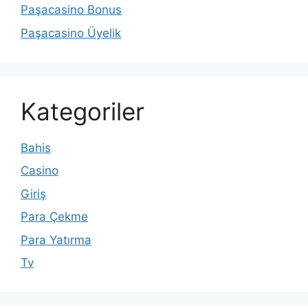
Paşacasino Bonus
Paşacasino Üyelik
Kategoriler
Bahis
Casino
Giriş
Para Çekme
Para Yatırma
Tv