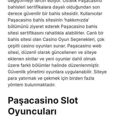
değiştirmeyi tercih ediyor. Üstelik Paşacasino
bahisleri sertifikalara dayalı olduğundan son
derece güvenilir bir bahis sitesidir. Kullanıcılar
Paşacasino bahis sitesinin ‘hakkımızda’
bölümünü ziyaret ederek Paşacasino bahis
sitesi sertifikasını rahatlıkla alabilirler. Canlı bir
bahis sitesi olan Casino Oyun Seçenekleri, çok
çeşitli casino oyunları sunar. Paşacasino web
sitesi, düzenli olarak güncellenen ve siteye
eklenen slotlar ve yeni oyunlar dahil olmak
üzere farklı bölümler halinde düzenlenmiştir.
Güvenlik yönetimi oyunlara uygulanabilir. Siteye
para yatırmak ve çekmek için birden fazla
yöntem bulunmaktadır.
Paşacasino Slot
Oyuncuları