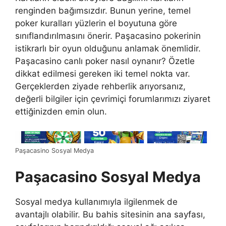
renginden bağımsızdır. Bunun yerine, temel
poker kuralları yüzlerin el boyutuna göre
sınıflandırılmasını önerir. Paşacasino pokerinin
istikrarlı bir oyun olduğunu anlamak önemlidir.
Paşacasino canlı poker nasıl oynanır? Özetle
dikkat edilmesi gereken iki temel nokta var.
Gerçeklerden ziyade rehberlik arıyorsanız,
değerli bilgiler için çevrimiçi forumlarımızı ziyaret
ettiğinizden emin olun.
Paşacasino Sosyal Medya
Paşacasino Sosyal Medya
Sosyal medya kullanımıyla ilgilenmek de
avantajlı olabilir. Bu bahis sitesinin ana sayfası,