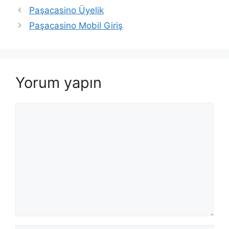
Paşacasino Üyelik
Paşacasino Mobil Giriş
Yorum yapın
Yorum