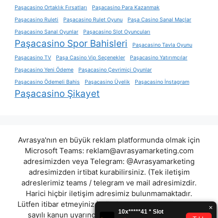
Paşacasino Ortaklık Fırsatları
Paşacasino Para Kazanmak
Paşacasino Ruleti
Paşacasino Rulet Oyunu
Paşa Casino Sanal Maçlar
Paşacasino Sanal Oyunlar
Paşacasino Slot Oyuncuları
Paşacasino Spor Bahisleri
Paşacasino Tavla Oyunu
Paşacasino TV
Paşa Casino Vip Seçenekler
Paşacasino Yatırımcılar
Paşacasino Yeni Ödeme
Paşacasino Çevrimiçi Oyunlar
Paşacasino Ödemeli Bahis
Paşacasino Üyelik
Paşacasino İnstagram
Paşacasino Şikayet
Avrasya'nın en büyük reklam platformunda olmak için
Microsoft Teams:
reklam@avrasyamarketing.com
adresimizden veya Telegram: @Avrasyamarketing
adresimizden irtibat kurabilirsiniz. (Tek iletişim
adreslerimiz teams / telegram ve mail adresimizdir.
Harici hiçbir iletişim adresimiz bulunmamaktadır.
Lütfen itibar etmeyiniz.) Türkiye yasalarına göre 7258
sayılı kanun uyarınca yasa dışı bahis oynamanın