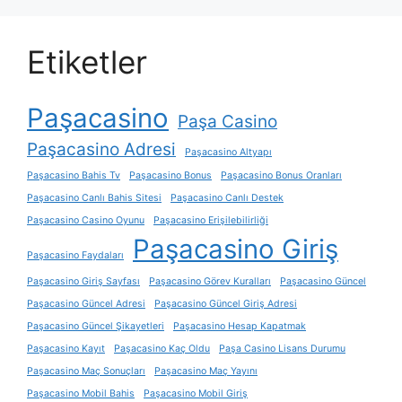
Etiketler
Paşacasino
Paşa Casino
Paşacasino Adresi
Paşacasino Altyapı
Paşacasino Bahis Tv
Paşacasino Bonus
Paşacasino Bonus Oranları
Paşacasino Canlı Bahis Sitesi
Paşacasino Canlı Destek
Paşacasino Casino Oyunu
Paşacasino Erişilebilirliği
Paşacasino Giriş
Paşacasino Faydaları
Paşacasino Giriş Sayfası
Paşacasino Görev Kuralları
Paşacasino Güncel
Paşacasino Güncel Adresi
Paşacasino Güncel Giriş Adresi
Paşacasino Güncel Şikayetleri
Paşacasino Hesap Kapatmak
Paşacasino Kayıt
Paşacasino Kaç Oldu
Paşa Casino Lisans Durumu
Paşacasino Maç Sonuçları
Paşacasino Maç Yayını
Paşacasino Mobil Bahis
Paşacasino Mobil Giriş