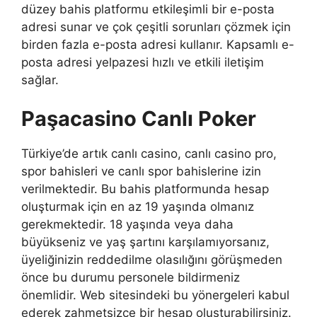
düzey bahis platformu etkileşimli bir e-posta
adresi sunar ve çok çeşitli sorunları çözmek için
birden fazla e-posta adresi kullanır. Kapsamlı e-
posta adresi yelpazesi hızlı ve etkili iletişim
sağlar.
Paşacasino Canlı Poker
Türkiye’de artık canlı casino, canlı casino pro,
spor bahisleri ve canlı spor bahislerine izin
verilmektedir. Bu bahis platformunda hesap
oluşturmak için en az 19 yaşında olmanız
gerekmektedir. 18 yaşında veya daha
büyükseniz ve yaş şartını karşılamıyorsanız,
üyeliğinizin reddedilme olasılığını görüşmeden
önce bu durumu personele bildirmeniz
önemlidir. Web sitesindeki bu yönergeleri kabul
ederek zahmetsizce bir hesap oluşturabilirsiniz.