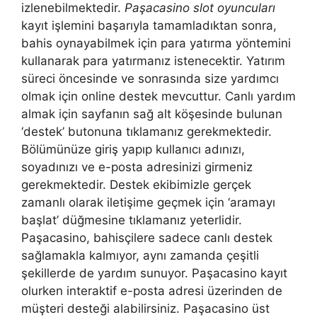
izlenebilmektedir.
Paşacasino slot oyuncuları
kayıt işlemini başarıyla tamamladıktan sonra,
bahis oynayabilmek için para yatırma yöntemini
kullanarak para yatırmanız istenecektir. Yatırım
süreci öncesinde ve sonrasında size yardımcı
olmak için online destek mevcuttur. Canlı yardım
almak için sayfanın sağ alt köşesinde bulunan
‘destek’ butonuna tıklamanız gerekmektedir.
Bölümünüze giriş yapıp kullanıcı adınızı,
soyadınızı ve e-posta adresinizi girmeniz
gerekmektedir. Destek ekibimizle gerçek
zamanlı olarak iletişime geçmek için ‘aramayı
başlat’ düğmesine tıklamanız yeterlidir.
Paşacasino, bahisçilere sadece canlı destek
sağlamakla kalmıyor, aynı zamanda çeşitli
şekillerde de yardım sunuyor. Paşacasino kayıt
olurken interaktif e-posta adresi üzerinden de
müşteri desteği alabilirsiniz. Paşacasino üst