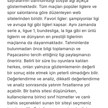
sayfalarının barındırıldığı sosyal ağı açıkça
göstermektedir. Tüm maçları popüler liglere ve
spor salonlarına göre düzenleyen web
sitelerinden biridir. Favori ligler: şampiyonlar ligi
ve avrupa ligi gibi ligleri kapsar. Aynı zamanda
serie a, ligue 1, bundesliga, la liga gibi en ünlü
liglerin ve dünyanın en prestijli liglerinin
maçlarına da dayanmaktadır. Tahminlerde
bulunmadan önce bilgi toplamanızı ve
Paşacasino tercih ettiğiniz ligi paylaşmanızı
öneririz. Belirli bir süre bu oyunlara katılan
herkes, onları yalnızca gözlemlemenin değerli
bir sonuç elde etmek için yeterli olmadığını bilir.
Değerlendirme ve analiz, dikkatli değerlendirme
ve analiz sonrasında yatırım fırsatlarına yol
açabilir. Bir bahis sitesi düşünürken,
kullanıcılarına birinci sınıf hizmetler ve canlı
bahis seçenekleri sunan bir siteyi seçmeniz